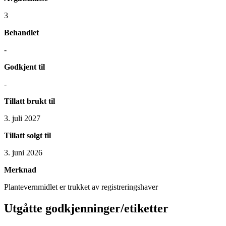
3
Behandlet
-
Godkjent til
-
Tillatt brukt til
3. juli 2027
Tillatt solgt til
3. juni 2026
Merknad
Plantevernmidlet er trukket av registreringshaver
Utgåtte godkjenninger/etiketter