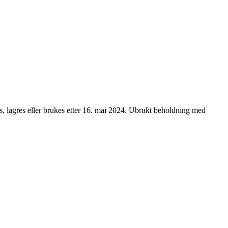
s, lagres eller brukes etter 16. mai 2024. Ubrukt beholdning med