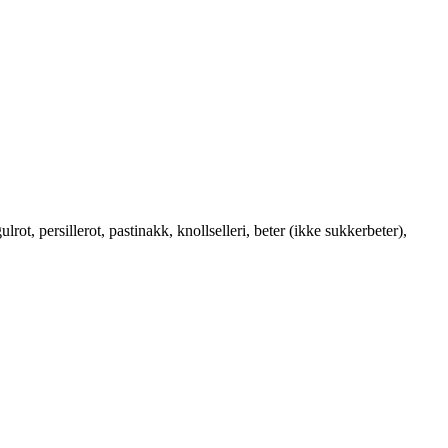
rot, persillerot, pastinakk, knollselleri, beter (ikke sukkerbeter),