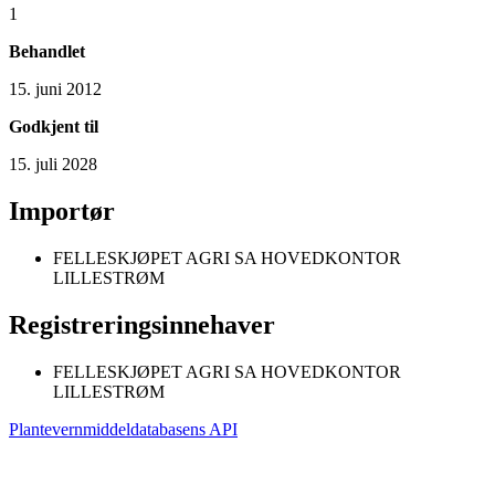
1
Behandlet
15. juni 2012
Godkjent til
15. juli 2028
Importør
FELLESKJØPET AGRI SA HOVEDKONTOR
LILLESTRØM
Registreringsinnehaver
FELLESKJØPET AGRI SA HOVEDKONTOR
LILLESTRØM
Plantevernmiddeldatabasens API